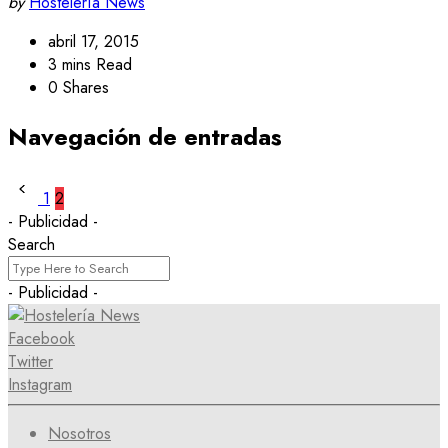
by
Hostelería News
abril 17, 2015
3 mins Read
0 Shares
Navegación de entradas
1
2
- Publicidad -
Search
- Publicidad -
Facebook
Twitter
Instagram
Nosotros