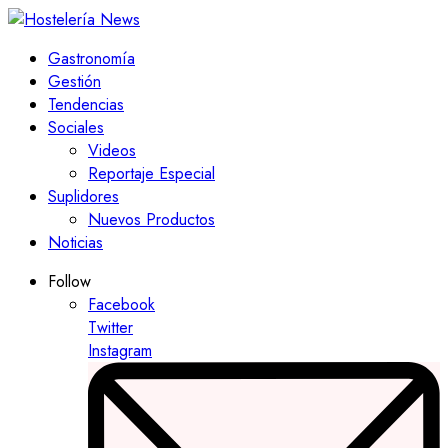
Gastronomía
Gestión
Tendencias
Sociales
Videos
Reportaje Especial
Suplidores
Nuevos Productos
Noticias
Follow
Facebook
Twitter
Instagram