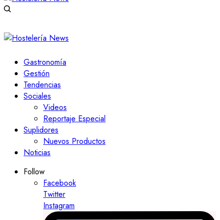
Gastronomía
Gestión
Tendencias
Sociales
Videos
Reportaje Especial
Suplidores
Nuevos Productos
Noticias
Follow
Facebook
Twitter
Instagram