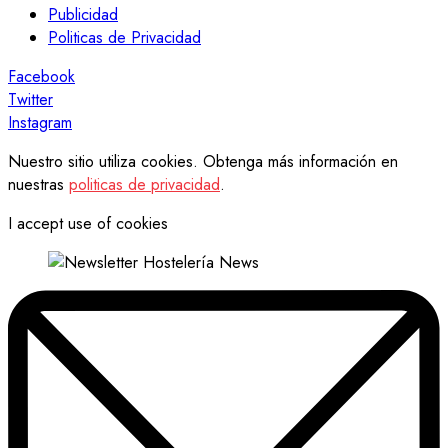
Publicidad
Politicas de Privacidad
Facebook
Twitter
Instagram
Nuestro sitio utiliza cookies. Obtenga más información en
nuestras
politicas de privacidad
.
I accept use of cookies