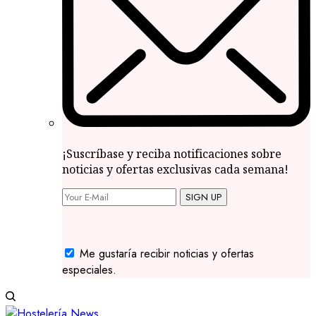
¡Suscríbase y reciba notificaciones sobre
noticias y ofertas exclusivas cada semana!
SIGN UP
Me gustaría recibir noticias y ofertas
especiales.