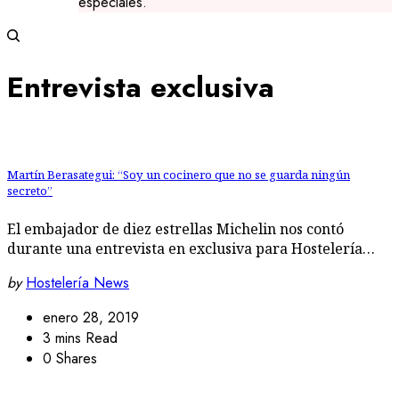
especiales.
Entrevista exclusiva
Martín Berasategui: “Soy un cocinero que no se guarda ningún
secreto”
El embajador de diez estrellas Michelin nos contó
durante una entrevista en exclusiva para Hostelería…
by
Hostelería News
enero 28, 2019
3 mins Read
0 Shares