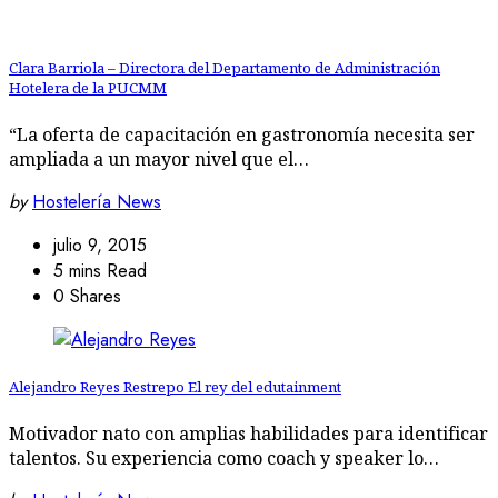
Clara Barriola – Directora del Departamento de Administración
Hotelera de la PUCMM
“La oferta de capacitación en gastronomía necesita ser
ampliada a un mayor nivel que el…
by
Hostelería News
julio 9, 2015
5 mins Read
0 Shares
Alejandro Reyes Restrepo El rey del edutainment
Motivador nato con amplias habilidades para identificar
talentos. Su experiencia como coach y speaker lo…