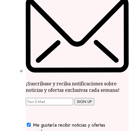
¡Suscríbase y reciba notificaciones sobre
noticias y ofertas exclusivas cada semana!
SIGN UP
Me gustaría recibir noticias y ofertas