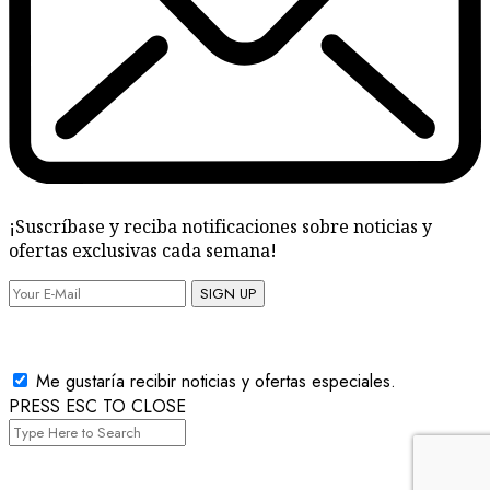
¡Suscríbase y reciba notificaciones sobre noticias y
ofertas exclusivas cada semana!
SIGN UP
Me gustaría recibir noticias y ofertas especiales.
PRESS ESC TO CLOSE