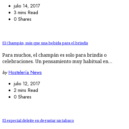
julio 14, 2017
3 mins Read
0 Shares
El Champán, más que una bebida para el brindis
Para muchos, el champán es solo para brindis o
celebraciones. Un pensamiento muy habitual en…
by
Hostelería News
julio 12, 2017
2 mins Read
0 Shares
El especial deleite en degustar un tabaco