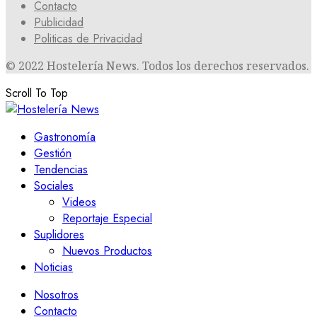
Contacto
Publicidad
Politicas de Privacidad
© 2022 Hostelería News. Todos los derechos reservados.
Scroll To Top
Gastronomía
Gestión
Tendencias
Sociales
Videos
Reportaje Especial
Suplidores
Nuevos Productos
Noticias
Nosotros
Contacto