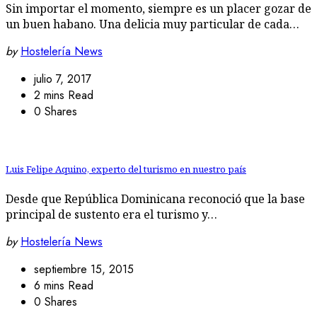
Sin importar el momento, siempre es un placer gozar de
un buen habano. Una delicia muy particular de cada…
by
Hostelería News
julio 7, 2017
2 mins Read
0 Shares
Luis Felipe Aquino, experto del turismo en nuestro país
Desde que República Dominicana reconoció que la base
principal de sustento era el turismo y…
by
Hostelería News
septiembre 15, 2015
6 mins Read
0 Shares