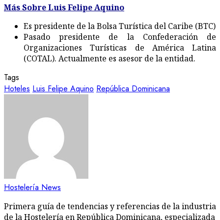
Más Sobre Luis Felipe Aquino
Es presidente de la Bolsa Turística del Caribe (BTC)
Pasado presidente de la Confederación de
Organizaciones Turísticas de América Latina
(COTAL). Actualmente es asesor de la entidad.
Tags
Hoteles
Luis Felipe Aquino
República Dominicana
Hostelería News
Primera guía de tendencias y referencias de la industria
de la Hostelería en República Dominicana, especializada