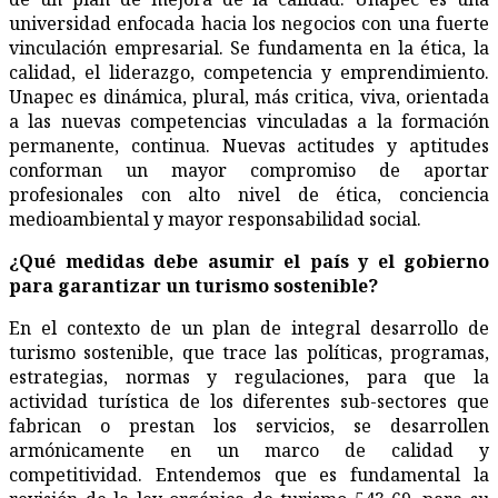
universidad enfocada hacia los negocios con una fuerte
vinculación empresarial. Se fundamenta en la ética, la
calidad, el liderazgo, competencia y emprendimiento.
Unapec es dinámica, plural, más critica, viva, orientada
a las nuevas competencias vinculadas a la formación
permanente, continua. Nuevas actitudes y aptitudes
conforman un mayor compromiso de aportar
profesionales con alto nivel de ética, conciencia
medioambiental y mayor responsabilidad social.
¿
Qué medidas debe asumir el país y el gobierno
para garantizar un turismo sostenible?
En el contexto de un plan de integral desarrollo de
turismo sostenible, que trace las políticas, programas,
estrategias, normas y regulaciones, para que la
actividad turística de los diferentes sub-sectores que
fabrican o prestan los servicios, se desarrollen
armónicamente en un marco de calidad y
competitividad. Entendemos que es fundamental la