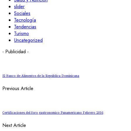
slider
Sociales
Tecnología
Tendencias
Turismo
Uncategorized
- Publicidad -
El Banco de Alimentos de la República Dominicana
Previous Article
Certificaciones del foro gastronomico Panamericano Febrero 2016
Next Article