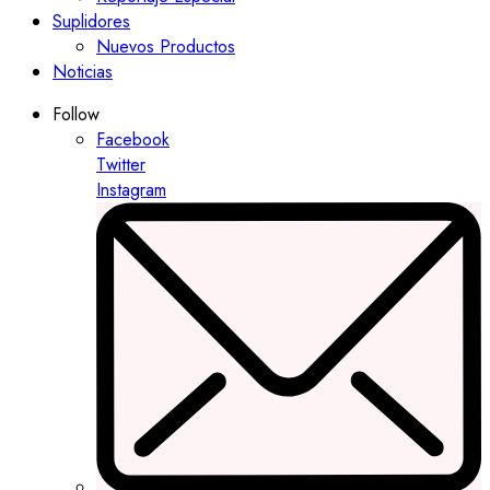
Suplidores
Nuevos Productos
Noticias
Follow
Facebook
Twitter
Instagram