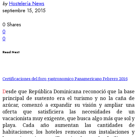
by
Hostelería News
septiembre 15, 2015
0
Shares
0
0
Read Next
Certificaciones del foro gastronomico Panamericano Febrero 2016
Desde que República Dominicana reconoció que la base
principal de sustento era el turismo y no la caña de
azúcar, comenzó a expandir su visión y ampliar una
oferta que satisficiera las necesidades de un
vacacionista muy exigente, que busca algo más que sol y
playa. Cada año aumentan las cantidades de
habitaciones; los hoteles remozan sus instalaciones y