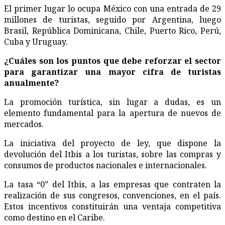
El primer lugar lo ocupa México con una entrada de 29
millones de turistas, seguido por Argentina, luego
Brasil, República Dominicana, Chile, Puerto Rico, Perú,
Cuba y Uruguay.
¿
Cuáles son los puntos que debe reforzar el sector
para garantizar una mayor cifra de turistas
anualmente?
La promoción turística, sin lugar a dudas, es un
elemento fundamental para la apertura de nuevos de
mercados.
La iniciativa del proyecto de ley, que dispone la
devolución del Itbis a los turistas, sobre las compras y
consumos de productos nacionales e internacionales.
La tasa “0” del Itbis, a las empresas que contraten la
realización de sus congresos, convenciones, en el país.
Estos incentivos constituirán una ventaja competitiva
como destino en el Caribe.