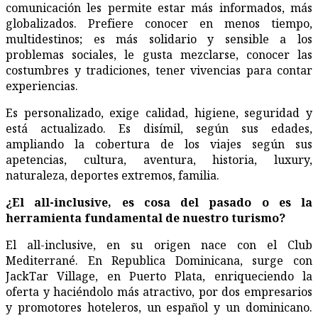
comunicación les permite estar más informados, más
globalizados. Prefiere conocer en menos tiempo,
multidestinos; es más solidario y sensible a los
problemas sociales, le gusta mezclarse, conocer las
costumbres y tradiciones, tener vivencias para contar
experiencias.
Es personalizado, exige calidad, higiene, seguridad y
está actualizado. Es disímil, según sus edades,
ampliando la cobertura de los viajes según sus
apetencias, cultura, aventura, historia, luxury,
naturaleza, deportes extremos, familia.
¿
El all-inclusive, es cosa del pasado o es la
herramienta fundamental de nuestro turismo?
El all-inclusive, en su origen nace con el Club
Mediterrané. En Republica Dominicana, surge con
JackTar Village, en Puerto Plata, enriqueciendo la
oferta y haciéndolo más atractivo, por dos empresarios
y promotores hoteleros, un español y un dominicano.