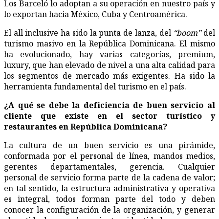
Los Barceló lo adoptan a su operación en nuestro país y
lo exportan hacia México, Cuba y Centroamérica.
El all inclusive ha sido la punta de lanza, del
“boom”
del
turismo masivo en la República Dominicana. El mismo
ha evolucionado, hay varias categorías, premium,
luxury, que han elevado de nivel a una alta calidad para
los segmentos de mercado más exigentes. Ha sido la
herramienta fundamental del turismo en el país.
¿
A qué se debe la deficiencia de buen servicio al
cliente que existe en el sector turístico y
restaurantes en República Dominicana?
La cultura de un buen servicio es una pirámide,
conformada por el personal de línea, mandos medios,
gerentes departamentales, gerencia. Cualquier
personal de servicio forma parte de la cadena de valor;
en tal sentido, la estructura administrativa y operativa
es integral, todos forman parte del todo y deben
conocer la configuración de la organización, y generar