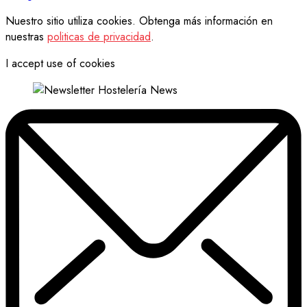
Nuestro sitio utiliza cookies. Obtenga más información en
nuestras
politicas de privacidad
.
I accept use of cookies