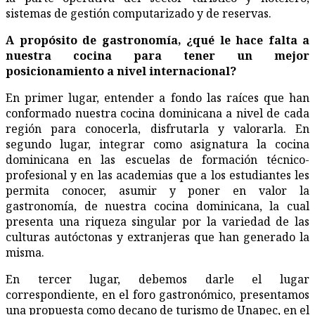
sistemas de gestión computarizado y de reservas.
A propósito de gastronomía, ¿qué le hace falta a
nuestra cocina para tener un mejor
posicionamiento a nivel internacional?
En primer lugar, entender a fondo las raíces que han
conformado nuestra cocina dominicana a nivel de cada
región para conocerla, disfrutarla y valorarla. En
segundo lugar, integrar como asignatura la cocina
dominicana en las escuelas de formación técnico-
profesional y en las academias que a los estudiantes les
permita conocer, asumir y poner en valor la
gastronomía, de nuestra cocina dominicana, la cual
presenta una riqueza singular por la variedad de las
culturas autóctonas y extranjeras que han generado la
misma.
En tercer lugar, debemos darle el lugar
correspondiente, en el foro gastronómico, presentamos
una propuesta como decano de turismo de Unapec, en el