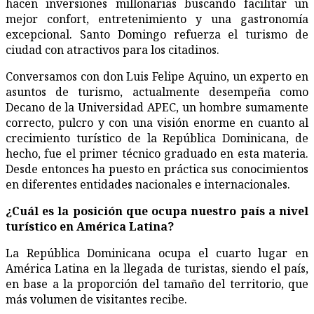
hacen inversiones millonarias buscando facilitar un
mejor confort, entretenimiento y una gastronomía
excepcional. Santo Domingo refuerza el turismo de
ciudad con atractivos para los citadinos.
Conversamos con don Luis Felipe Aquino, un experto en
asuntos de turismo, actualmente desempeña como
Decano de la Universidad APEC, un hombre sumamente
correcto, pulcro y con una visión enorme en cuanto al
crecimiento turístico de la República Dominicana, de
hecho, fue el primer técnico graduado en esta materia.
Desde entonces ha puesto en práctica sus conocimientos
en diferentes entidades nacionales e internacionales.
¿
Cuál es la posición que ocupa nuestro país a nivel
turístico en América Latina?
La República Dominicana ocupa el cuarto lugar en
América Latina en la llegada de turistas, siendo el país,
en base a la proporción del tamaño del territorio, que
más volumen de visitantes recibe.