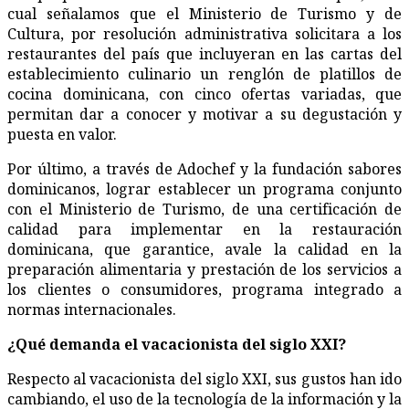
cual señalamos que el Ministerio de Turismo y de
Cultura, por resolución administrativa solicitara a los
restaurantes del país que incluyeran en las cartas del
establecimiento culinario un renglón de platillos de
cocina dominicana, con cinco ofertas variadas, que
permitan dar a conocer y motivar a su degustación y
puesta en valor.
Por último, a través de Adochef y la fundación sabores
dominicanos, lograr establecer un programa conjunto
con el Ministerio de Turismo, de una certificación de
calidad para implementar en la restauración
dominicana, que garantice, avale la calidad en la
preparación alimentaria y prestación de los servicios a
los clientes o consumidores, programa integrado a
normas internacionales.
¿
Qué demanda el vacacionista del siglo XXI?
Respecto al vacacionista del siglo XXI, sus gustos han ido
cambiando, el uso de la tecnología de la información y la