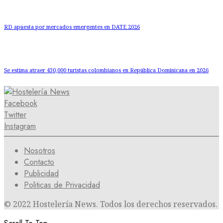
RD apuesta por mercados emergentes en DATE 2026
Se estima atraer 430,000 turistas colombianos en República Dominicana en 2026
Facebook
Twitter
Instagram
Nosotros
Contacto
Publicidad
Politicas de Privacidad
© 2022 Hostelería News. Todos los derechos reservados.