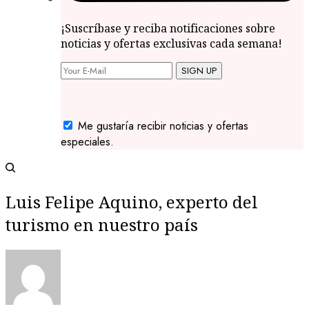
¡Suscríbase y reciba notificaciones sobre
noticias y ofertas exclusivas cada semana!
SIGN UP
Me gustaría recibir noticias y ofertas
especiales.
Luis Felipe Aquino, experto del
turismo en nuestro país