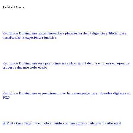
Related Posts
República Dominicana lanza innovadora plataforma de inteligencia artificial para
transformar la experiencia turística
República Dominicana será por primera vez homeport de una empresa europea de
cruceros durante todo el año
República Dominicana se posiciona como hub emergente para nómadas digitales en
2026
W Punta Cana redefine el todo incluido con una apuesta culinaria de alto nivel