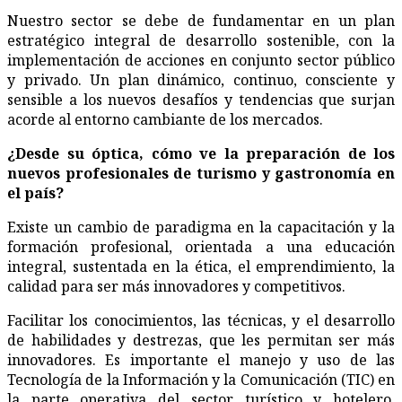
Nuestro sector se debe de fundamentar en un plan
estratégico integral de desarrollo sostenible, con la
implementación de acciones en conjunto sector público
y privado. Un plan dinámico, continuo, consciente y
sensible a los nuevos desafíos y tendencias que surjan
acorde al entorno cambiante de los mercados.
¿
Desde su óptica, cómo ve la preparación de los
nuevos profesionales de turismo y gastronomía en
el país?
Existe un cambio de paradigma en la capacitación y la
formación profesional, orientada a una educación
integral, sustentada en la ética, el emprendimiento, la
calidad para ser más innovadores y competitivos.
Facilitar los conocimientos, las técnicas, y el desarrollo
de habilidades y destrezas, que les permitan ser más
innovadores. Es importante el manejo y uso de las
Tecnología de la Información y la Comunicación (TIC) en
la parte operativa del sector turístico y hotelero,