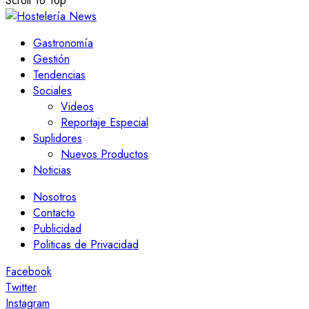
Scroll To Top
Gastronomía
Gestión
Tendencias
Sociales
Videos
Reportaje Especial
Suplidores
Nuevos Productos
Noticias
Nosotros
Contacto
Publicidad
Politicas de Privacidad
Facebook
Twitter
Instagram