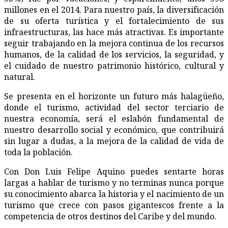
millones en el 2014. Para nuestro país, la diversificación
de su oferta turística y el fortalecimiento de sus
infraestructuras, las hace más atractivas. Es importante
seguir trabajando en la mejora continua de los recursos
humanos, de la calidad de los servicios, la seguridad, y
el cuidado de nuestro patrimonio histórico, cultural y
natural.
Se presenta en el horizonte un futuro más halagüeño,
donde el turismo, actividad del sector terciario de
nuestra economía, será el eslabón fundamental de
nuestro desarrollo social y económico, que contribuirá
sin lugar a dudas, a la mejora de la calidad de vida de
toda la población.
Con Don Luis Felipe Aquino puedes sentarte horas
largas a hablar de turismo y no terminas nunca porque
su conocimiento abarca la historia y el nacimiento de un
turismo que crece con pasos gigantescos frente a la
competencia de otros destinos del Caribe y del mundo.