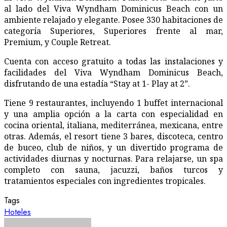
al lado del Viva Wyndham Dominicus Beach con un
ambiente relajado y elegante. Posee 330 habitaciones de
categoría Superiores, Superiores frente al mar,
Premium, y Couple Retreat.
Cuenta con acceso gratuito a todas las instalaciones y
facilidades del Viva Wyndham Dominicus Beach,
disfrutando de una estadía “Stay at 1- Play at 2”.
Tiene 9 restaurantes, incluyendo 1 buffet internacional
y una amplia opción a la carta con especialidad en
cocina oriental, italiana, mediterránea, mexicana, entre
otras. Además, el resort tiene 3 bares, discoteca, centro
de buceo, club de niños, y un divertido programa de
actividades diurnas y nocturnas. Para relajarse, un spa
completo con sauna, jacuzzi, baños turcos y
tratamientos especiales con ingredientes tropicales.
Tags
Hoteles