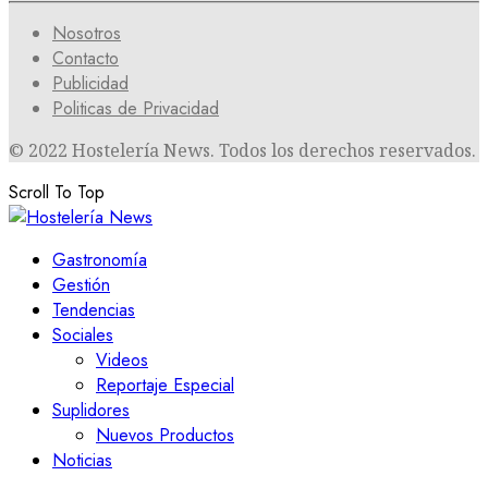
Nosotros
Contacto
Publicidad
Politicas de Privacidad
© 2022 Hostelería News. Todos los derechos reservados.
Scroll To Top
Gastronomía
Gestión
Tendencias
Sociales
Videos
Reportaje Especial
Suplidores
Nuevos Productos
Noticias