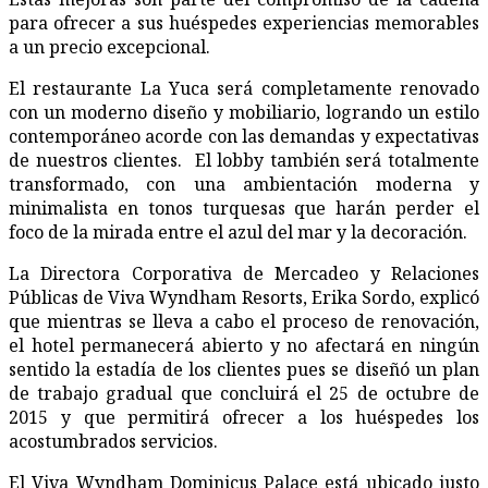
para ofrecer a sus huéspedes experiencias memorables
a un precio excepcional.
El restaurante La Yuca será completamente renovado
con un moderno diseño y mobiliario, logrando un estilo
contemporáneo acorde con las demandas y expectativas
de nuestros clientes. El lobby también será totalmente
transformado, con una ambientación moderna y
minimalista en tonos turquesas que harán perder el
foco de la mirada entre el azul del mar y la decoración.
La Directora Corporativa de Mercadeo y Relaciones
Públicas de Viva Wyndham Resorts, Erika Sordo, explicó
que mientras se lleva a cabo el proceso de renovación,
el hotel permanecerá abierto y no afectará en ningún
sentido la estadía de los clientes pues se diseñó un plan
de trabajo gradual que concluirá el 25 de octubre de
2015 y que permitirá ofrecer a los huéspedes los
acostumbrados servicios.
El Viva Wyndham Dominicus Palace está ubicado justo