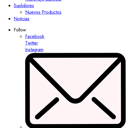
Suplidores
Nuevos Productos
Noticias
Follow
Facebook
Twitter
Instagram