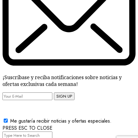
¡Suscríbase y reciba notificaciones sobre noticias y
ofertas exclusivas cada semana!
SIGN UP
Me gustaría recibir noticias y ofertas especiales.
PRESS ESC TO CLOSE