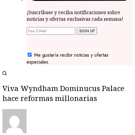
¡Suscríbase y reciba notificaciones sobre
noticias y ofertas exclusivas cada semana!
SIGN UP
Me gustaría recibir noticias y ofertas
especiales.
Viva Wyndham Dominucus Palace
hace reformas millonarias