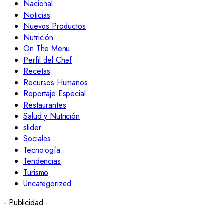
Nacional
Noticias
Nuevos Productos
Nutrición
On The Menu
Perfil del Chef
Recetas
Recursos Humanos
Reportaje Especial
Restaurantes
Salud y Nutrición
slider
Sociales
Tecnología
Tendencias
Turismo
Uncategorized
- Publicidad -