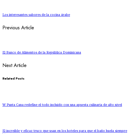
Los interesantes sabores de la cocina árabe
Previous Article
El Banco de Alimentos de la República Dominicana
Next Article
Related Posts
W Punta Cana redefine el todo incluido con una apuesta culinaria de alto nivel
El increíble y eficaz truco que usan en los hoteles para que el baño huela siempre