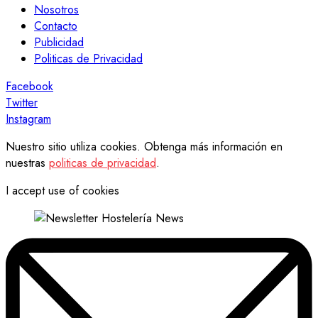
Nosotros
Contacto
Publicidad
Politicas de Privacidad
Facebook
Twitter
Instagram
Nuestro sitio utiliza cookies. Obtenga más información en
nuestras
politicas de privacidad
.
I accept use of cookies