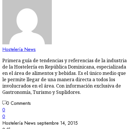
Hostelería News
Primera guía de tendencias y referencias de la industria
de la Hostelería en República Dominicana, especializada
en el área de alimentos y bebidas. Es el único medio que
le permite llegar de una manera directa a todos los
involucrados en el área. Con información exclusiva de
Gastronomía, Turismo y Suplidores.
0 Comments
0
0
Hostelería News
septiembre 14, 2015